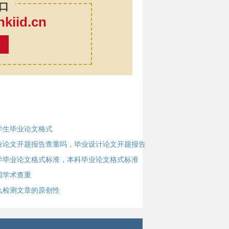
口
iid.cn
率
学生毕业论文格式
业论文开题报告查重吗，毕业设计论文开题报告
学毕业论文格式标准，本科毕业论文格式标准
国学术查重
么检测文章的原创性