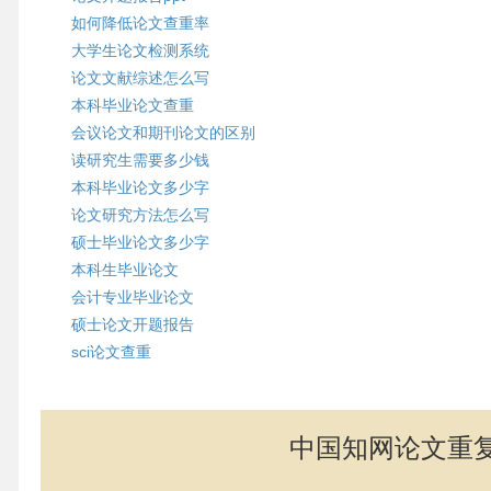
如何降低论文查重率
大学生论文检测系统
论文文献综述怎么写
本科毕业论文查重
会议论文和期刊论文的区别
读研究生需要多少钱
本科毕业论文多少字
论文研究方法怎么写
硕士毕业论文多少字
本科生毕业论文
会计专业毕业论文
硕士论文开题报告
sci论文查重
中国知网论文重