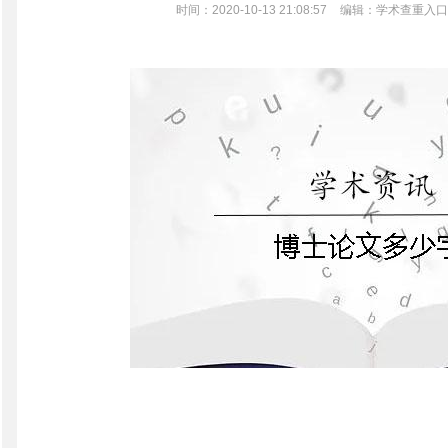
时间：2020-10-13 21:08:57
编辑：学术查重入口