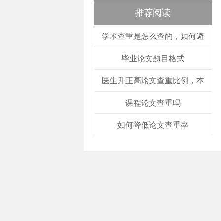
推荐阅读
学术查重是怎么查的，如何避
毕业论文题目格式
医生升正高论文查重比例，本
课程论文查重吗
如何降低论文查重率