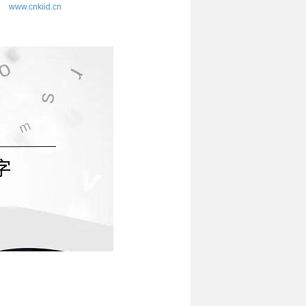
www.cnkiid.cn