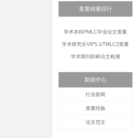
查重销量排行
学术本科PMLC毕业论文查重
学术研究生VIP5.1/TMLC2查重
学术期刊职称论文检测
新闻中心
行业新闻
查重经验
论文范文