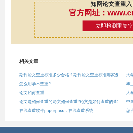
知网论文查重入
官方网址：www.cnk
立即检测重复
相关文章
期刊论文查重标准多少合格？期刊论文查重标准哪家要求最
大
怎么用学术查重?
毕
论文如何查重
大
论文是如何查重的论文如何查重?论文是如何查重的查重
中
在线查重软件paperpass，在线查重系统
怎