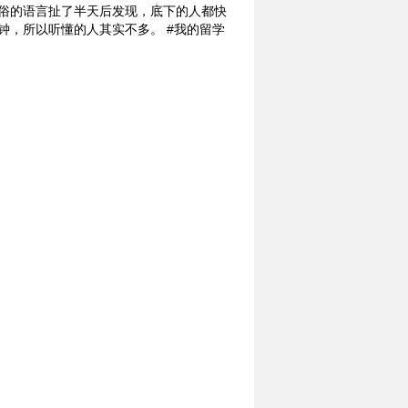
通俗的语言扯了半天后发现，底下的人都快
钟，所以听懂的人其实不多。 #我的留学