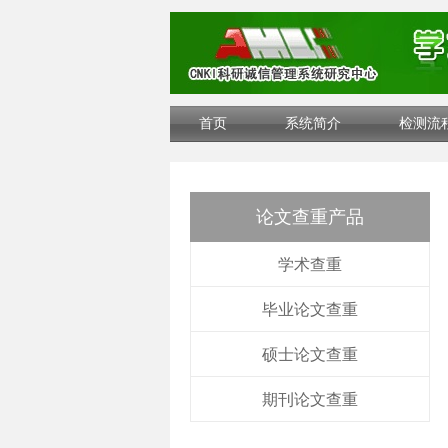
首页
系统简介
检测流
论文查重产品
学术查重
毕业论文查重
硕士论文查重
期刊论文查重