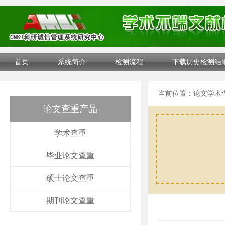
首页
系统简介
检测流程
下载历史检测结
当前位置：
论文学术
论文查重产品
学术查重
毕业论文查重
硕士论文查重
期刊论文查重