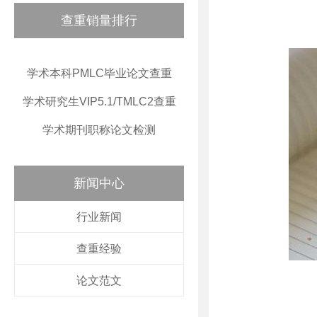
查重销量排行
学术本科PMLC毕业论文查重
学术研究生VIP5.1/TMLC2查重
学术期刊职称论文检测
新闻中心
行业新闻
查重经验
论文范文