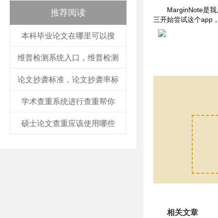
MarginNo
推荐阅读
三开始尝试这个ap
本科毕业论文在哪里可以搜
维普检测系统入口，维普检测
论文抄袭标准，论文抄袭率标
学术查重系统进行查重帮你
硕士论文查重应该使用哪些
相关文章