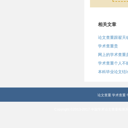
相关文章
论文查重跟翟天
学术查重贵
网上的学术查重
学术查重个人不
本科毕业论文结
论文查重
学术查重
Copyright ©2013-2017 中国学术论文查重检测系