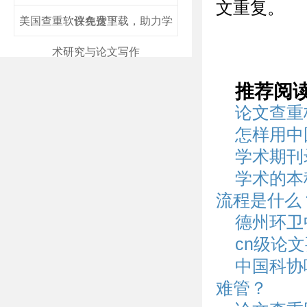
文重复。
美国查重软件免费下载，助力学
议在这里
术研究与论文写作
推荐阅
论文查重
怎样用中
学术期刊
学术的本
流程是什么
德州环卫
cn级论
中国科协
难管？