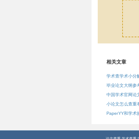
相关文章
学术查学术小分
毕业论文大纲参
中国学术官网论
小论文怎么查重
PaperYY和学
论文查重
学术查重