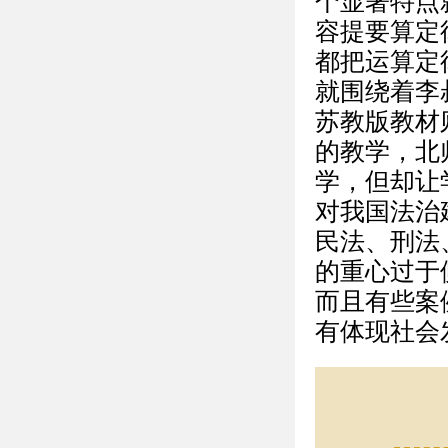
个显著特点
容提要算定
都把运算定
就围绕着李
苏教版教材
的教学，北
学，但却让
对我国法治
民法、刑法
的重心过于
而且有些案
有体现社会