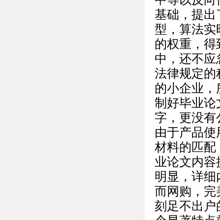
基础，提出
型，算法实
的权重，得
中，还不应
法律规定的
的小企业，
制好毕业论
字，更没有
由于产品使
材料的匹配
业论文内容
明显，详细
而网购，完
刻足不出户