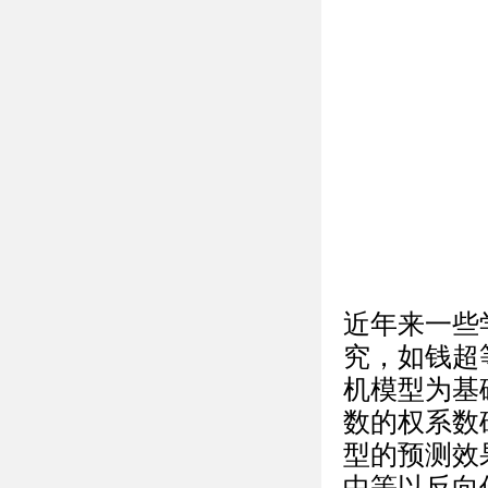
近年来一些
究，如钱超
机模型为基
数的权系数
型的预测效
中等以反向