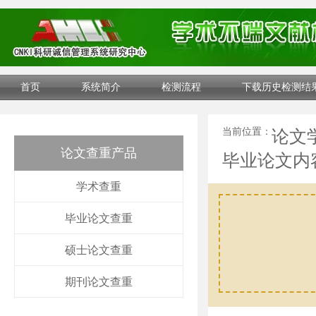
首页
系统简介
检测流程
下载历史检测结
当前位置：
论文
论文查重产品
毕业论文内
学术查重
毕业论文查重
硕士论文查重
期刊论文查重