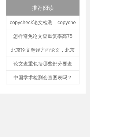
推荐阅读
copycheck论文检测，copyche
怎样避免论文查重复率高75
北京论文翻译方向论文，北京
论文查重包括哪些部分要查
中国学术检测会查图表吗？