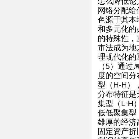
怎么降低论
网络分配给
色源于其本
和多元化的
的特殊性，
市法成为地
理现代化的
（5）通过局
度的空间分
型（H-H）
分布特征是
集型（L-
低低聚集型
雄厚的经济
固定资产折