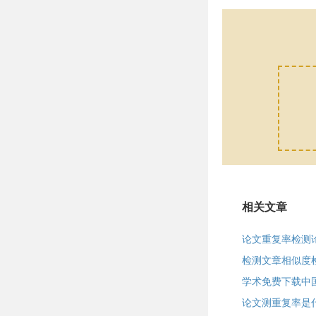
相关文章
论文重复率检测
检测文章相似度
学术免费下载中
论文测重复率是