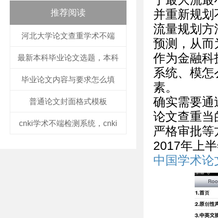
推荐阅读
并重新规划
流量规划方
河北大学论文查重学术不端
预测，从而
作为金融科
最新本科毕业论文选题，本科
系统、模怎
毕业论文内容与要求怎么填
素。
确实需要通
普通论文封面格式模板
论文查重当
cnki学术不端检测系统，cnki
严格审批等
2017年
中国学术论