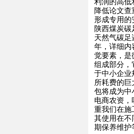
利润的高低
降低论文查
形成专用的
陕西煤炭碳
天然气碳足迹
年，详细内
觉要素，是
组成部分，
于中小企业
所耗费的巨
包将成为中
电商农资，
重我们在施
其使用在不
期保养维护