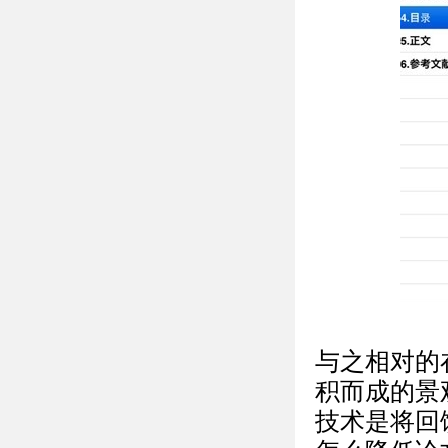
与之相对的
积而成的景
技术是将回