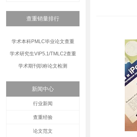
查重销量排行
学术本科PMLC毕业论文查重
学术研究生VIP5.1/TMLC2查重
学术期刊职称论文检测
新闻中心
行业新闻
查重经验
论文范文