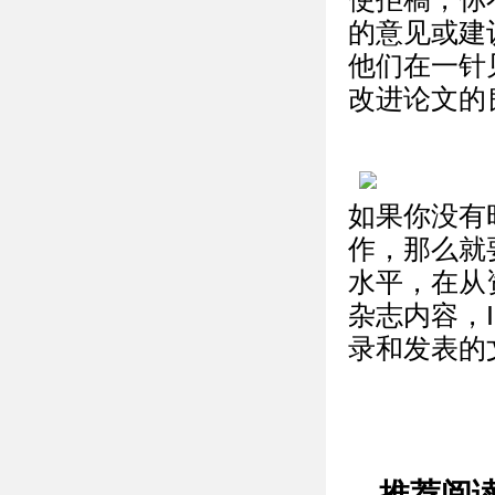
的意见或建
他们在一针
改进论文的
如果你没有
作，那么就
水平，在从
杂志内容，
录和发表的
推荐阅