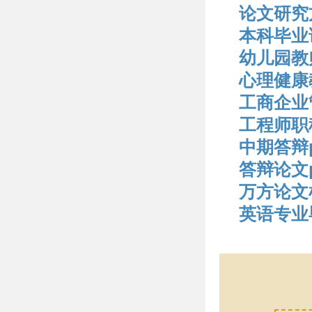
论文研究
本科毕业
幼儿园教
心理健康
工商企业
工程师职
中期答辩p
答辩论文p
万方论文
英语专业