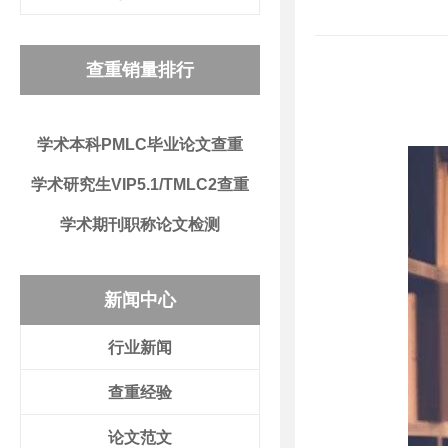
查重销量排行
学术本科PMLC毕业论文查重
学术研究生VIP5.1/TMLC2查重
学术期刊职称论文检测
新闻中心
行业新闻
查重经验
论文范文