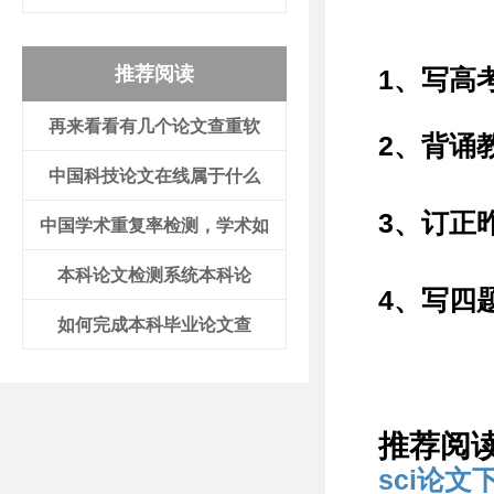
推荐阅读
1、写高
再来看看有几个论文查重软
2、背诵
中国科技论文在线属于什么
3、订正
中国学术重复率检测，学术如
本科论文检测系统本科论
4、写四
如何完成本科毕业论文查
推荐阅
sci论文