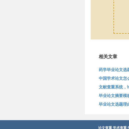
相关文章
药学毕业论文选
中国学术论文怎
文献查重系统，
毕业论文摘要模
毕业论文选题理
论文查重
学术查重