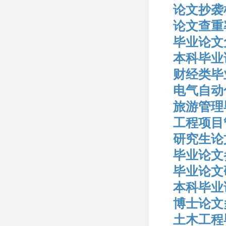
论文抄袭
论文查重
毕业论文
本科毕业
财经类毕
电气自动
旅游管理
工程项目
研究生论
毕业论文
毕业论文
本科毕业
博士论文
土木工程