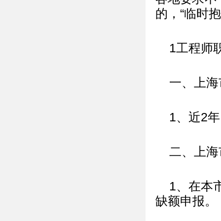
的，“临时抱
1工程师
一、上海
1、近2
二、上海
1、在本
缺额申报。