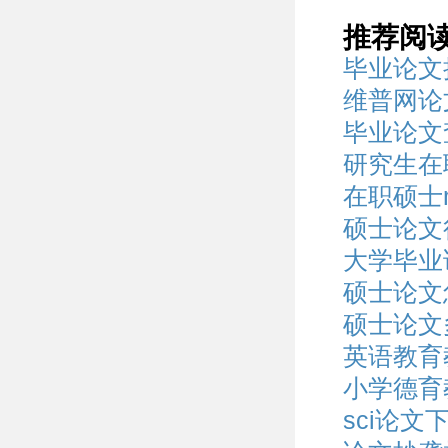
推荐阅
毕业论文
维普网论
毕业论文
研究生在
在职硕士
硕士论文
大学毕业
硕士论文
硕士论文
英语教育
小学德育
sci论文