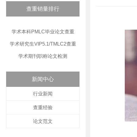
查重销量排行
学术本科PMLC毕业论文查重
学术研究生VIP5.1/TMLC2查重
学术期刊职称论文检测
新闻中心
行业新闻
查重经验
论文范文