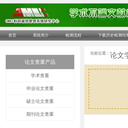
首页
系统简介
检测流程
下载历史检测结
当前位置：
论文
论文查重产品
学术查重
毕业论文查重
硕士论文查重
期刊论文查重