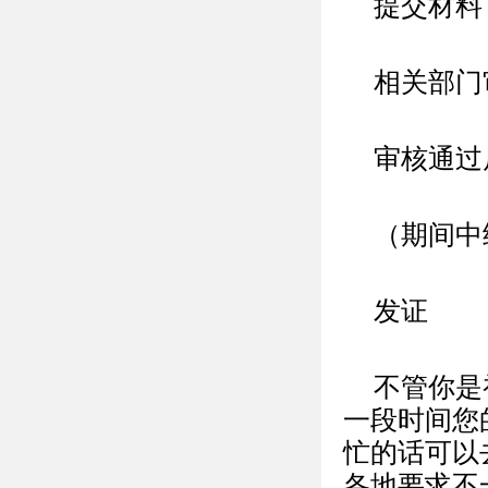
提交材料
相关部门
审核通过
（期间中
发证
不管你是
一段时间您
忙的话可以
各地要求不