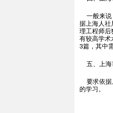
一般来说
据上海人社
理工程师后
有较高学术
3篇，其中
五、上海
要求依据
的学习。