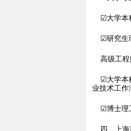
☑大学本
☑研究生
高级工程
☑大学本
业技术工作
☑博士理
四、上海