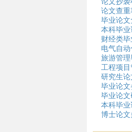
论文抄袭
论文查重
毕业论文
本科毕业
财经类毕
电气自动
旅游管理
工程项目
研究生论
毕业论文
毕业论文
本科毕业
博士论文