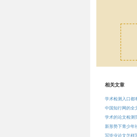
相关文章
学术检测入口都
中国知行网的全
学术的论文检测
新形势下青少年社
写毕业论文怎样