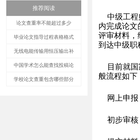
推荐阅读
中级工程
论文查重率不能超过多少
内完成论文
评审材料，
毕业论文指导过程表格格式
到达中级职
无线电能传输用恒压输出补
中国学术怎么能查找投稿论
目前就国
般流程如下
学校论文查重包含哪些部分
网上申报
初步审核